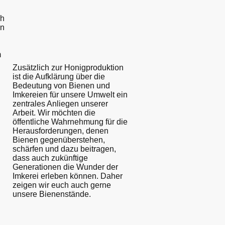
ch
en
m
Zusätzlich zur Honigproduktion
ist die Aufklärung über die
Bedeutung von Bienen und
Imkereien für unsere Umwelt ein
zentrales Anliegen unserer
Arbeit. Wir möchten die
öffentliche Wahrnehmung für die
Herausforderungen, denen
Bienen gegenüberstehen,
schärfen und dazu beitragen,
dass auch zukünftige
Generationen die Wunder der
Imkerei erleben können. Daher
zeigen wir euch auch gerne
unsere Bienenstände.