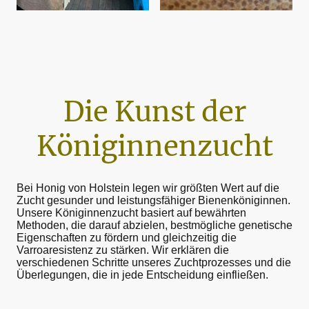
Die Kunst der
Königinnenzucht
Bei Honig von Holstein legen wir größten Wert auf die
Zucht gesunder und leistungsfähiger Bienenköniginnen.
Unsere Königinnenzucht basiert auf bewährten
Methoden, die darauf abzielen, bestmögliche genetische
Eigenschaften zu fördern und gleichzeitig die
Varroaresistenz zu stärken. Wir erklären die
verschiedenen Schritte unseres Zuchtprozesses und die
Überlegungen, die in jede Entscheidung einfließen.