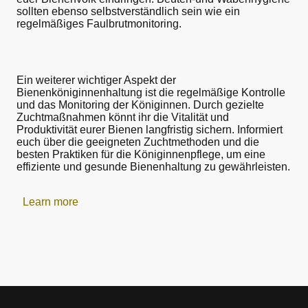
sollten ebenso selbstverständlich sein wie ein
regelmäßiges Faulbrutmonitoring.
Ein weiterer wichtiger Aspekt der
Bienenköniginnenhaltung ist die regelmäßige Kontrolle
und das Monitoring der Königinnen. Durch gezielte
Zuchtmaßnahmen könnt ihr die Vitalität und
Produktivität eurer Bienen langfristig sichern. Informiert
euch über die geeigneten Zuchtmethoden und die
besten Praktiken für die Königinnenpflege, um eine
effiziente und gesunde Bienenhaltung zu gewährleisten.
Learn more