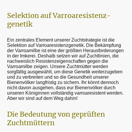
Selektion auf Varroaresistenz-
genetik
Ein zentrales Element unserer Zuchtstrategie ist die
Selektion auf Varroaresistenzgenetik. Die Bekämpfung
der Varroamilbe ist eine der größten Herausforderungen
in der Imkerei. Deshalb setzen wir auf Zuchtlinien, die
nachweislich Resistenzeigenschaften gegen die
Varroamilbe zeigen. Unsere Zuchtmütter werden
sorgfältig ausgewählt, um diese Genetik weiterzugeben
und zu verbreiten und so die Gesundheit unserer
Bienenvölker langfristig zu sichern. Ihr könnt dennoch
nicht davon ausgehen, dass eur Bienenvölker durch
unseren Königinnen vollständig varroaresistent werden.
Aber wir sind auf dem Weg dahin!
Die Bedeutung von geprüften
Zuchtmüttern