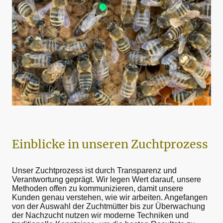
Einblicke in unseren Zuchtprozess
Unser Zuchtprozess ist durch Transparenz und
Verantwortung geprägt. Wir legen Wert darauf, unsere
Methoden offen zu kommunizieren, damit unsere
Kunden genau verstehen, wie wir arbeiten. Angefangen
von der Auswahl der Zuchtmütter bis zur Überwachung
der Nachzucht nutzen wir moderne Techniken und