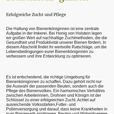
Erfolgreiche Zucht und Pflege
Die Haltung von Bienenköniginnen ist eine zentrale
Aufgabe in der Imkerei. Bei Honig von Holstein legen
wir großen Wert auf nachhaltige Zuchtmethoden, die die
Gesundheit und Produktivität unserer Bienen fördern. In
diesem Abschnitt findet ihr wertvolle Ratschläge, um die
Lebensbedingungen eurer Bienenköniginnen zu
verbessern und ihre Entwicklung zu optimieren.
Es ist entscheidend, die richtige Umgebung für
Bienenköniginnen zu schaffen. Dazu gehört nicht nur
die Auswahl der passenden Beuten, sondern auch die
Pflege des Bienenvolkes. Ein harmonisches Verhältnis
zwischen Arbeiterinnen, Drohnen und Königin ist der
Schlüssel zu einer erfolgreichen Zucht. Achtet auf
ausreichende Volksstärken,Futter- und
Pollenversorgung und darauf, dass keine Krankheiten in
euer Bienenvolk eindringen. Beuten-und Wabenhygiene