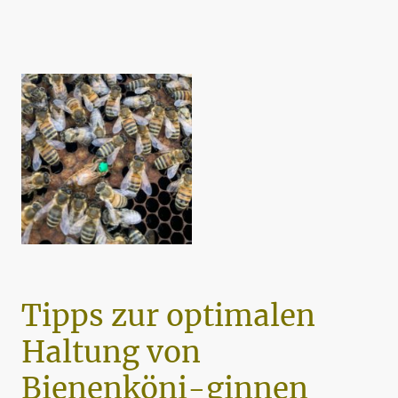
Tipps zur optimalen
Haltung von
Bienenköni-ginnen