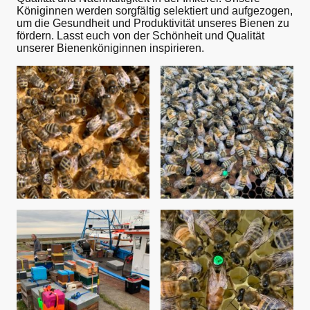
Königinnen werden sorgfältig selektiert und aufgezogen,
um die Gesundheit und Produktivität unseres Bienen zu
fördern. Lasst euch von der Schönheit und Qualität
unserer Bienenköniginnen inspirieren.