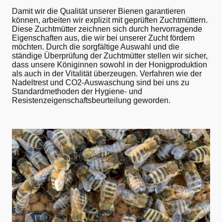
Damit wir die Qualität unserer Bienen garantieren
können, arbeiten wir explizit mit geprüften Zuchtmüttern.
Diese Zuchtmütter zeichnen sich durch hervorragende
Eigenschaften aus, die wir bei unserer Zucht fördern
möchten. Durch die sorgfältige Auswahl und die
ständige Überprüfung der Zuchtmütter stellen wir sicher,
dass unsere Königinnen sowohl in der Honigproduktion
als auch in der Vitalität überzeugen. Verfahren wie der
Nadeltrest und CO2-Auswaschung sind bei uns zu
Standardmethoden der Hygiene- und
Resistenzeigenschaftsbeurteilung geworden.